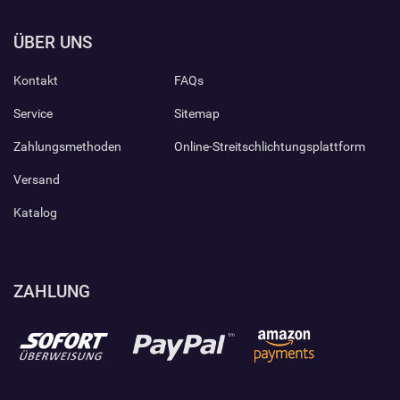
ÜBER UNS
Kontakt
FAQs
Service
Sitemap
Zahlungsmethoden
Online-Streitschlichtungsplattform
Versand
Katalog
ZAHLUNG