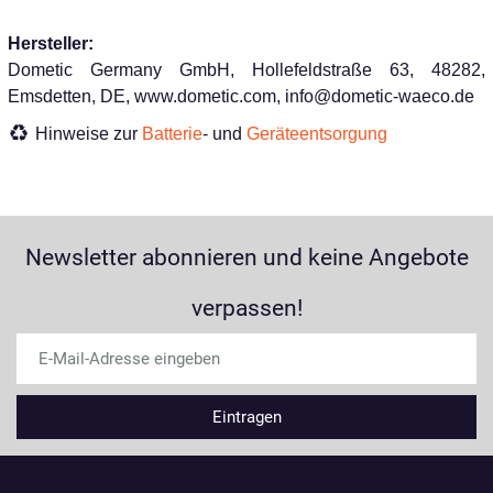
Hersteller:
Dometic Germany GmbH, Hollefeldstraße 63, 48282,
Emsdetten, DE, www.dometic.com, info@dometic-waeco.de
Hinweise zur
Batterie
- und
Geräteentsorgung
Newsletter abonnieren und keine Angebote
verpassen!