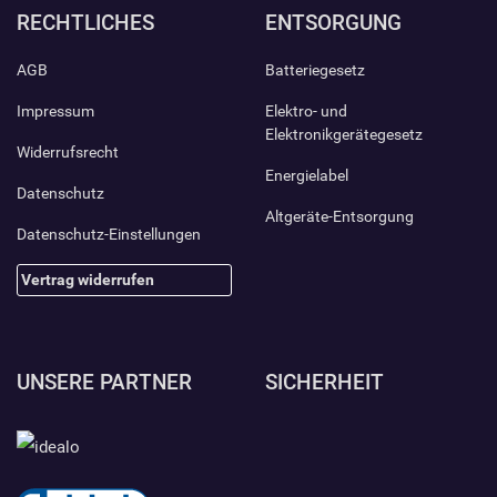
RECHTLICHES
ENTSORGUNG
AGB
Batteriegesetz
Impressum
Elektro- und
Elektronikgerätegesetz
Widerrufsrecht
Energielabel
Datenschutz
Altgeräte-Entsorgung
Datenschutz-Einstellungen
Vertrag widerrufen
UNSERE PARTNER
SICHERHEIT