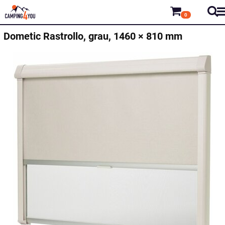
0
Dometic
Rastrollo, grau, 1460 × 810 mm