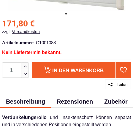
171,80
€
zzgl.
Versandkosten
Artikelnummer:
C1001088
Kein Liefertermin bekannt.
IN DEN
WARENKORB
Teilen
Beschreibung
Rezensionen
Zubehör
Verdunkelungsrollo
und Insektenschutz können separat
und in verschiedenen Positionen eingestellt werden