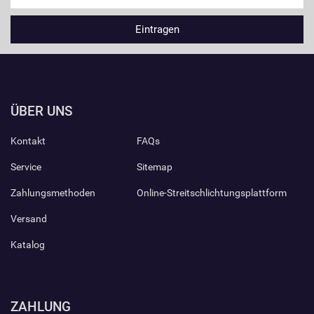
ÜBER UNS
Kontakt
FAQs
Service
Sitemap
Zahlungsmethoden
Online-Streitschlichtungsplattform
Versand
Katalog
ZAHLUNG