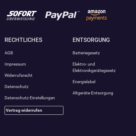
RECHTLICHES
ENTSORGUNG
AGB
Batteriegesetz
Impressum
Elektro- und
Elektronikgerätegesetz
Widerrufsrecht
Energielabel
Datenschutz
Altgeräte-Entsorgung
Datenschutz-Einstellungen
Vertrag widerrufen