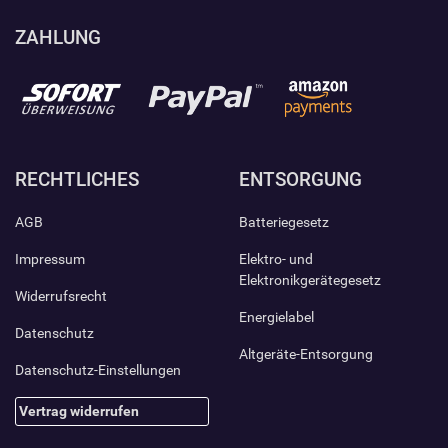
ZAHLUNG
RECHTLICHES
ENTSORGUNG
AGB
Batteriegesetz
Impressum
Elektro- und
Elektronikgerätegesetz
Widerrufsrecht
Energielabel
Datenschutz
Altgeräte-Entsorgung
Datenschutz-Einstellungen
Vertrag widerrufen