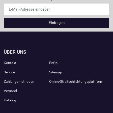
ÜBER UNS
Kontakt
FAQs
Service
Sitemap
Zahlungsmethoden
Online-Streitschlichtungsplattform
Versand
Katalog