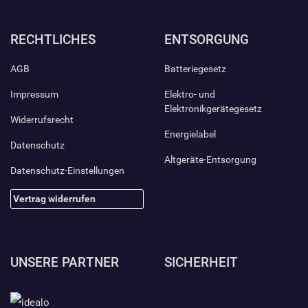
RECHTLICHES
ENTSORGUNG
AGB
Batteriegesetz
Impressum
Elektro- und
Elektronikgerätegesetz
Widerrufsrecht
Energielabel
Datenschutz
Altgeräte-Entsorgung
Datenschutz-Einstellungen
Vertrag widerrufen
UNSERE PARTNER
SICHERHEIT