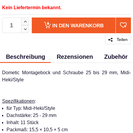
Kein Liefertermin bekannt.
IN DEN
WARENKORB
Teilen
Beschreibung
Rezensionen
Zubehör
Dometic Montagebock und Schraube 25 bis 29 mm, Midi-
Heki/Style
Spezifikationen
:
für Typ: Midi-Heki/Style
Dachstärke: 25 - 29 mm
Inhalt: 11 Stück
Packmaß: 15,5 × 10,5 × 5 cm