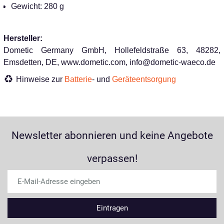
Gewicht: 280 g
Hersteller:
Dometic Germany GmbH, Hollefeldstraße 63, 48282,
Emsdetten, DE, www.dometic.com, info@dometic-waeco.de
Hinweise zur
Batterie
- und
Geräteentsorgung
Newsletter abonnieren und keine Angebote
verpassen!