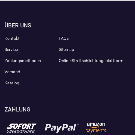
ÜBER UNS
Kontakt
FAQs
Service
Sitemap
Zahlungsmethoden
Online-Streitschlichtungsplattform
Versand
Katalog
ZAHLUNG