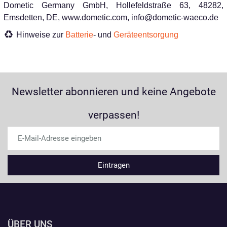
Dometic Germany GmbH, Hollefeldstraße 63, 48282,
Emsdetten, DE, www.dometic.com, info@dometic-waeco.de
Hinweise zur
Batterie
- und
Geräteentsorgung
Newsletter abonnieren und keine Angebote
verpassen!
ÜBER UNS