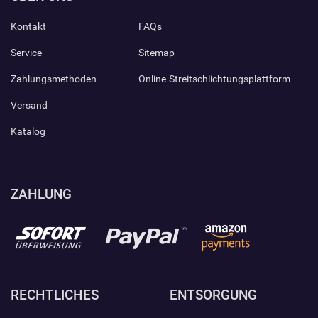
Kontakt
FAQs
Service
Sitemap
Zahlungsmethoden
Online-Streitschlichtungsplattform
Versand
Katalog
ZAHLUNG
RECHTLICHES
ENTSORGUNG