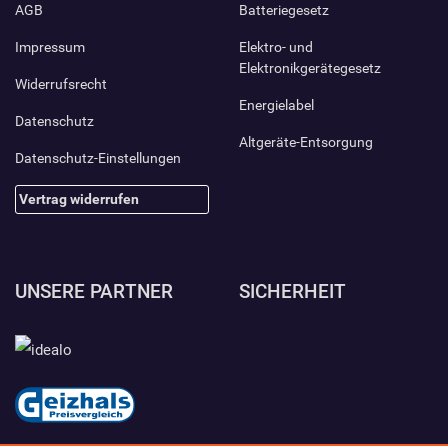
AGB
Batteriegesetz
Impressum
Elektro- und
Elektronikgerätegesetz
Widerrufsrecht
Energielabel
Datenschutz
Altgeräte-Entsorgung
Datenschutz-Einstellungen
Vertrag widerrufen
UNSERE PARTNER
SICHERHEIT