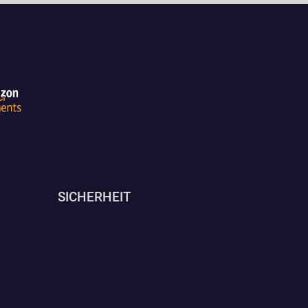
SICHERHEIT