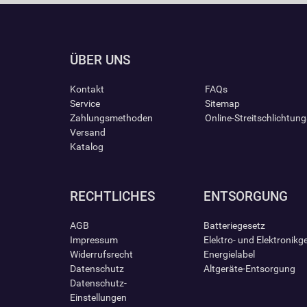
ÜBER UNS
Kontakt
FAQs
Service
Sitemap
Zahlungsmethoden
Online-Streitschlichtun
Versand
Katalog
RECHTLICHES
ENTSORGUNG
AGB
Batteriegesetz
Impressum
Elektro- und Elektronikg
Widerrufsrecht
Energielabel
Datenschutz
Altgeräte-Entsorgung
Datenschutz-
Einstellungen