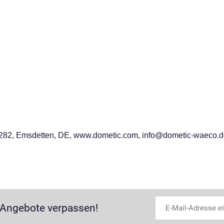
282, Emsdetten, DE, www.dometic.com, info@dometic-waeco.
 Angebote verpassen!