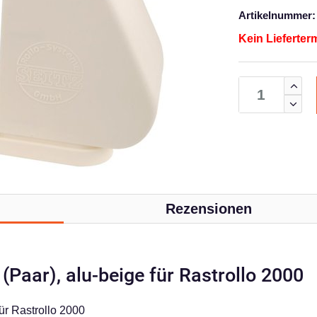
Artikelnummer:
Kein Lieferter
Rezensionen
Paar), alu-beige für Rastrollo 2000
ür Rastrollo 2000