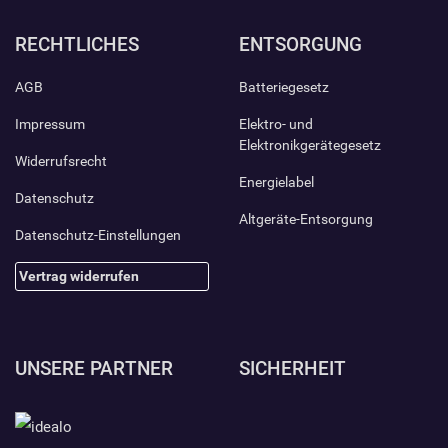
RECHTLICHES
ENTSORGUNG
AGB
Batteriegesetz
Impressum
Elektro- und
Elektronikgerätegesetz
Widerrufsrecht
Energielabel
Datenschutz
Altgeräte-Entsorgung
Datenschutz-Einstellungen
Vertrag widerrufen
UNSERE PARTNER
SICHERHEIT