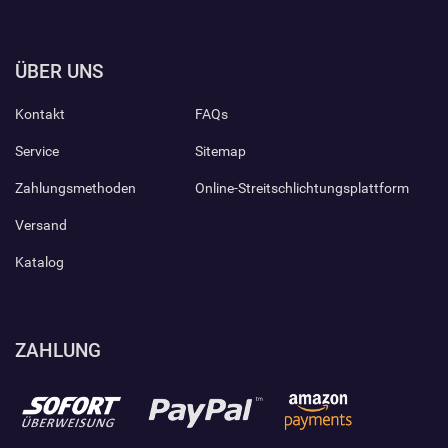
ÜBER UNS
Kontakt
FAQs
Service
Sitemap
Zahlungsmethoden
Online-Streitschlichtungsplattform
Versand
Katalog
ZAHLUNG