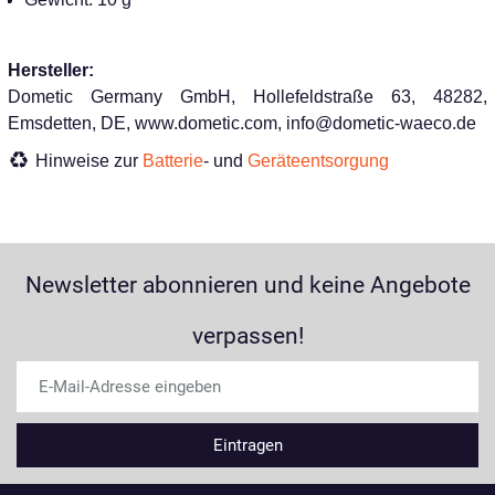
Hersteller:
Dometic Germany GmbH, Hollefeldstraße 63, 48282,
Emsdetten, DE, www.dometic.com, info@dometic-waeco.de
Hinweise zur
Batterie
- und
Geräteentsorgung
Newsletter abonnieren und keine Angebote
verpassen!