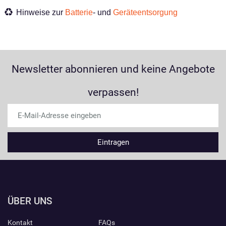
Hinweise zur
Batterie
- und
Geräteentsorgung
Newsletter abonnieren und keine Angebote
verpassen!
ÜBER UNS
Kontakt
FAQs