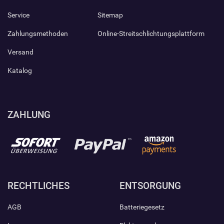
Service
Sitemap
Zahlungsmethoden
Online-Streitschlichtungsplattform
Versand
Katalog
ZAHLUNG
RECHTLICHES
ENTSORGUNG
AGB
Batteriegesetz