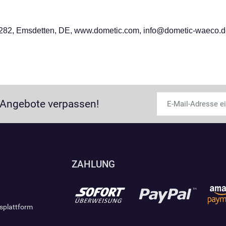
282, Emsdetten, DE, www.dometic.com, info@dometic-waeco.
 Angebote verpassen!
ZAHLUNG
gsplattform