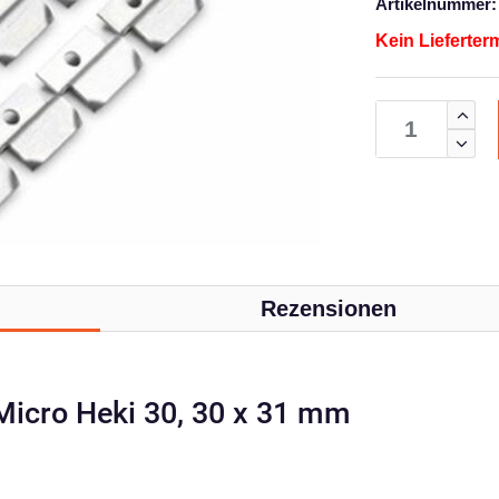
Artikelnummer:
Kein Lieferter
Rezensionen
 Micro Heki 30, 30 x 31 mm