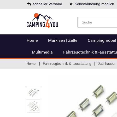
schneller Versand
Selbstabholung möglich
Home
Markisen | Zelte
Campingmöbel
Multimedia
Fahrzeugtechnik & -ausstatt
Home
Fahrzeugtechnik & -ausstattung
Dachhauben 