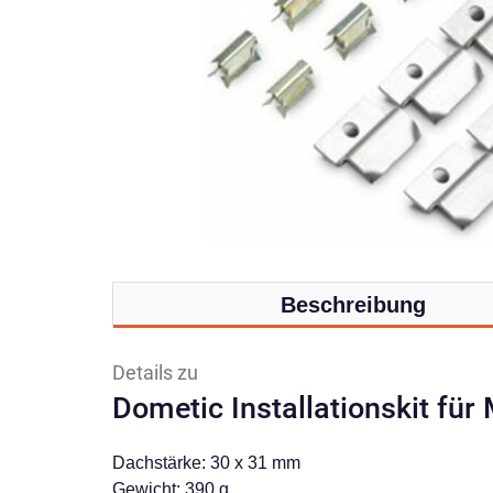
Beschreibung
Details zu
Dometic Installationskit für
Dachstärke: 30 x 31 mm
Gewicht: 390 g