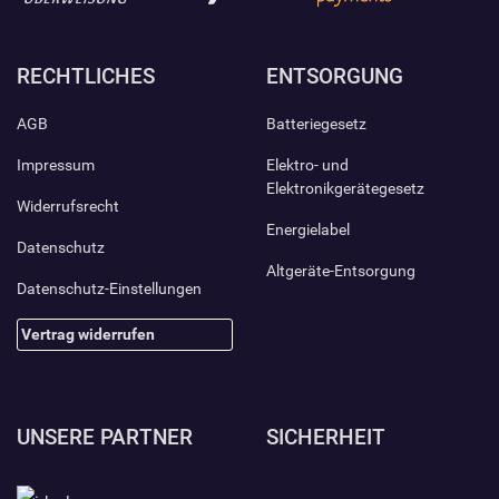
RECHTLICHES
ENTSORGUNG
AGB
Batteriegesetz
Impressum
Elektro- und
Elektronikgerätegesetz
Widerrufsrecht
Energielabel
Datenschutz
Altgeräte-Entsorgung
Datenschutz-Einstellungen
Vertrag widerrufen
UNSERE PARTNER
SICHERHEIT