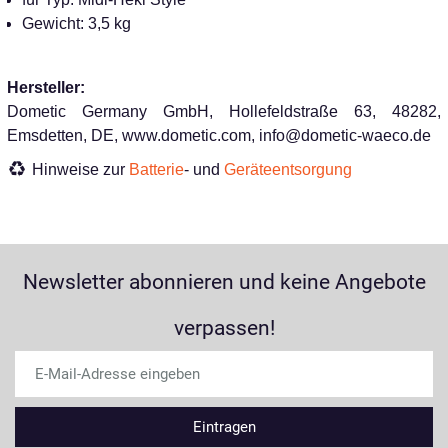
Gewicht: 3,5 kg
Hersteller:
Dometic Germany GmbH, Hollefeldstraße 63, 48282,
Emsdetten, DE, www.dometic.com, info@dometic-waeco.de
Hinweise zur
Batterie
- und
Geräteentsorgung
Newsletter abonnieren und keine Angebote
verpassen!