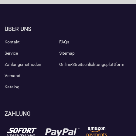
ÜBER UNS
Kontakt
FAQs
Service
Sitemap
Zahlungsmethoden
Online-Streitschlichtungsplattform
Versand
Katalog
ZAHLUNG