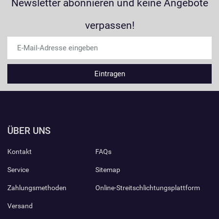
Newsletter abonnieren und keine Angebote
verpassen!
ÜBER UNS
Kontakt
FAQs
Service
Sitemap
Zahlungsmethoden
Online-Streitschlichtungsplattform
Versand