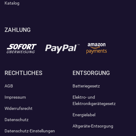
Katalog
ZAHLUNG
RECHTLICHES
ENTSORGUNG
AGB
Batteriegesetz
Impressum
Elektro- und
Elektronikgerätegesetz
Widerrufsrecht
Energielabel
Datenschutz
Altgeräte-Entsorgung
Datenschutz-Einstellungen