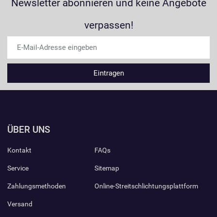
Newsletter abonnieren und keine Angebote
verpassen!
ÜBER UNS
Kontakt
FAQs
Service
Sitemap
Zahlungsmethoden
Online-Streitschlichtungsplattform
Versand