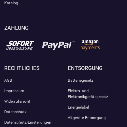
Katalog
ZAHLUNG
RECHTLICHES
ENTSORGUNG
AGB
Batteriegesetz
Impressum
Elektro- und
Elektronikgerätegesetz
Widerrufsrecht
Energielabel
Datenschutz
Altgeräte-Entsorgung
Datenschutz-Einstellungen