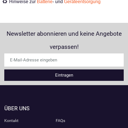
Hinweise zur
Batterie
- und
Geräteentsorgung
Newsletter abonnieren und keine Angebote
verpassen!
ÜBER UNS
Kontakt
FAQs