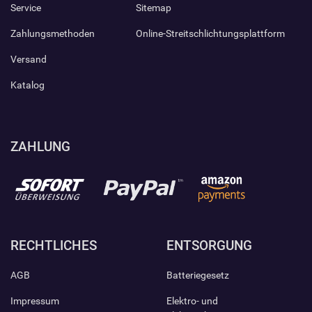
Service
Sitemap
Zahlungsmethoden
Online-Streitschlichtungsplattform
Versand
Katalog
ZAHLUNG
RECHTLICHES
ENTSORGUNG
AGB
Batteriegesetz
Impressum
Elektro- und