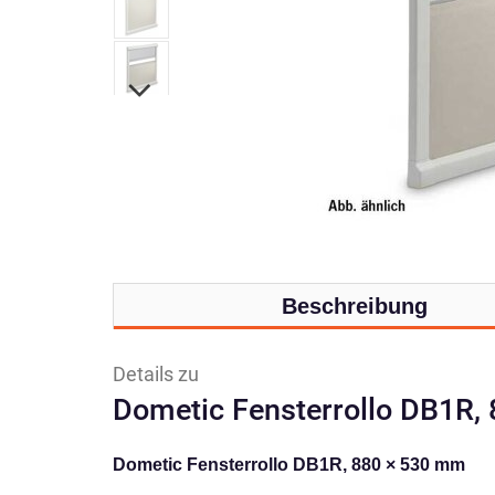
Beschreibung
Details zu
Dometic Fensterrollo DB1R,
Dometic Fensterrollo DB1R, 880 × 530 mm