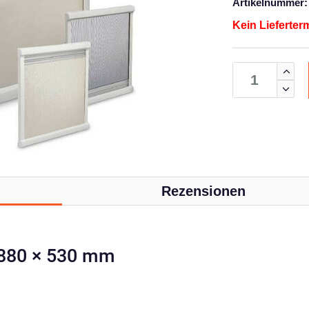
Artikelnummer:
Kein Lieferter
Rezensionen
 880 × 530 mm