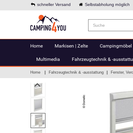
schneller Versand
Selbstabholung möglich
Home
Markisen | Zelte
Campingmöbel
Multimedia
Fahrzeugtechnik & -ausstatt
Home
Fahrzeugtechnik & -ausstattung
Fenster, Ver