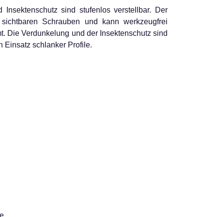
Insektenschutz sind stufenlos verstellbar. Der
e sichtbaren Schrauben und kann werkzeugfrei
t. Die Verdunkelung und der Insektenschutz sind
 Einsatz schlanker Profile.
de