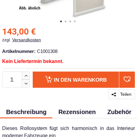
143,00
€
zzgl.
Versandkosten
Artikelnummer:
C1001308
Kein Liefertermin bekannt.
IN DEN
WARENKORB
Teilen
Beschreibung
Rezensionen
Zubehör
Dieses Rollosystem fügt sich harmonisch in das Interieur
moderner Fahrzeuge ein