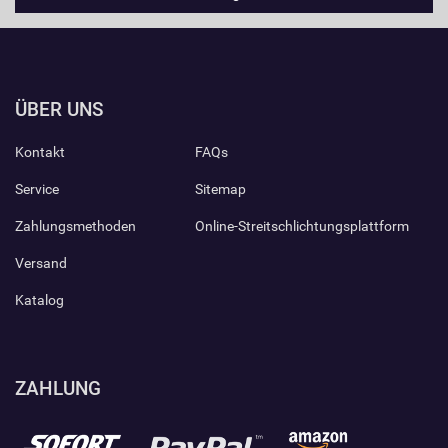
ÜBER UNS
Kontakt
FAQs
Service
Sitemap
Zahlungsmethoden
Online-Streitschlichtungsplattform
Versand
Katalog
ZAHLUNG