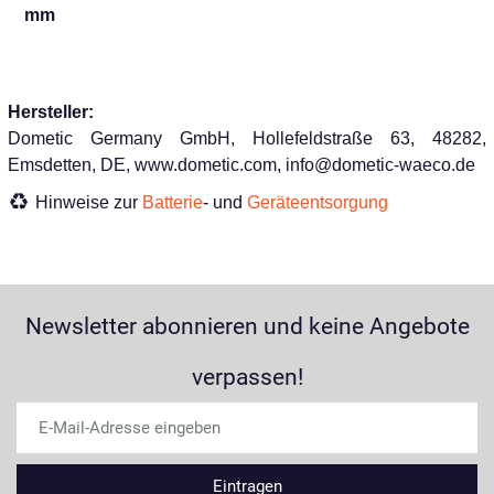
mm
Hersteller:
Dometic Germany GmbH, Hollefeldstraße 63, 48282,
Emsdetten, DE, www.dometic.com, info@dometic-waeco.de
Hinweise zur
Batterie
- und
Geräteentsorgung
Newsletter abonnieren und keine Angebote
verpassen!