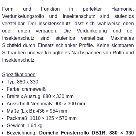
Form und Funktion in perfekter Harmonie.
Verdunkelungsrollo und Insektenschutz sind stufenlos
verstellbar. Der Insektenschutz lässt sich wahlweise oben
oder unten verbauen. Die Verdunkelung und der
Insektenschutz sind stufenlos verstellbar. Maximales
Sichtfeld durch Einsatz schlanker Profile. Keine sichtbaren
Schrauben und werkzeugfreies Nachspannen von Rollo und
Insektenschutz.
Spezifikationen
:
Typ: 880 x 330
Farbe: cremeweiß
Breite x Auszug: 880 × 330 mm
Ausschnitt Nennmaß: 900 × 300 mm
Maße (L x B): 436 × 954 mm
Packmaß: 1010 × 125 × 570 mm
Gewicht: 1,64 kg
Bezeichnung:
Dometic Fensterrollo DB1R, 880 × 330