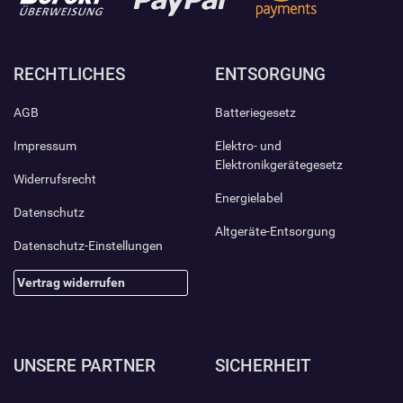
RECHTLICHES
ENTSORGUNG
AGB
Batteriegesetz
Impressum
Elektro- und
Elektronikgerätegesetz
Widerrufsrecht
Energielabel
Datenschutz
Altgeräte-Entsorgung
Datenschutz-Einstellungen
Vertrag widerrufen
UNSERE PARTNER
SICHERHEIT