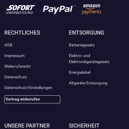
RECHTLICHES
ENTSORGUNG
AGB
Batteriegesetz
Impressum
Elektro- und
Elektronikgerätegesetz
Widerrufsrecht
Energielabel
Datenschutz
Altgeräte-Entsorgung
Datenschutz-Einstellungen
Vertrag widerrufen
UNSERE PARTNER
SICHERHEIT