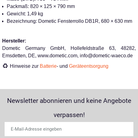
Packmaß: 820 × 125 × 790 mm
Gewicht: 1,49 kg
Bezeichnung: Dometic Fensterrollo DB1R, 680 × 630 mm
Hersteller:
Dometic Germany GmbH, Hollefeldstraße 63, 48282,
Emsdetten, DE, www.dometic.com, info@dometic-waeco.de
Hinweise zur
Batterie
- und
Geräteentsorgung
Newsletter abonnieren und keine Angebote
verpassen!