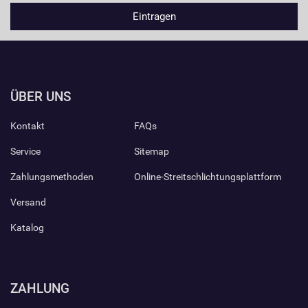
ÜBER UNS
Kontakt
FAQs
Service
Sitemap
Zahlungsmethoden
Online-Streitschlichtungsplattform
Versand
Katalog
ZAHLUNG