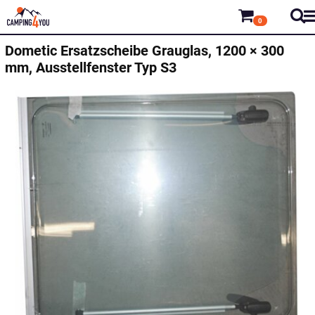
0
Dometic
Ersatzscheibe Grauglas, 1200 × 300
mm, Ausstellfenster Typ S3