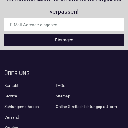
verpassen!
ÜBER UNS
Kontakt
FAQs
Service
Sitemap
Zahlungsmethoden
Online-Streitschlichtungsplattform
Versand
Katalog