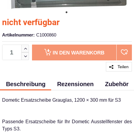
nicht verfügbar
Artikelnummer:
C1000860
IN DEN
WARENKORB
Teilen
Beschreibung
Rezensionen
Zubehör
Dometic Ersatzscheibe Grauglas, 1200 × 300 mm für S3
Passende Ersatzscheibe für Ihr Dometic Ausstellfenster des
Typs S3.