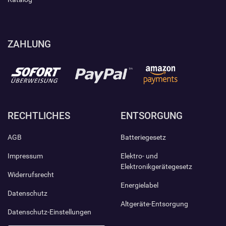
ZAHLUNG
RECHTLICHES
ENTSORGUNG
AGB
Batteriegesetz
Impressum
Elektro- und
Elektronikgerätegesetz
Widerrufsrecht
Energielabel
Datenschutz
Altgeräte-Entsorgung
Datenschutz-Einstellungen