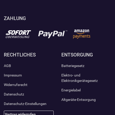
ZAHLUNG
RECHTLICHES
ENTSORGUNG
AGB
Batteriegesetz
Impressum
Elektro- und
Elektronikgerätegesetz
Widerrufsrecht
Energielabel
Datenschutz
Altgeräte-Entsorgung
Datenschutz-Einstellungen
Vertrag widerrufen