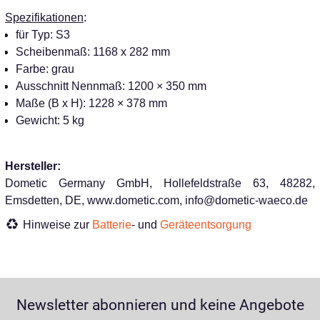
Spezifikationen
:
für Typ: S3
Scheibenmaß: 1168 x 282 mm
Farbe: grau
Ausschnitt Nennmaß: 1200 × 350 mm
Maße (B x H): 1228 × 378 mm
Gewicht: 5 kg
Hersteller:
Dometic Germany GmbH, Hollefeldstraße 63, 48282,
Emsdetten, DE, www.dometic.com, info@dometic-waeco.de
Hinweise zur
Batterie
- und
Geräteentsorgung
Newsletter abonnieren und keine Angebote