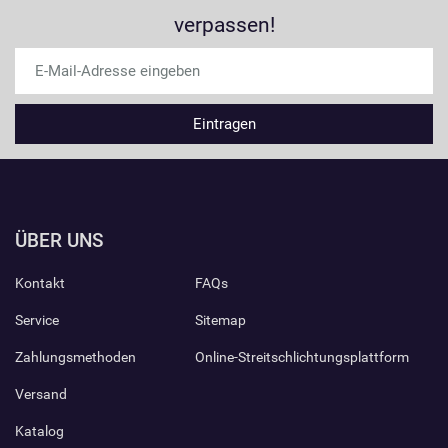
verpassen!
ÜBER UNS
Kontakt
FAQs
Service
Sitemap
Zahlungsmethoden
Online-Streitschlichtungsplattform
Versand
Katalog