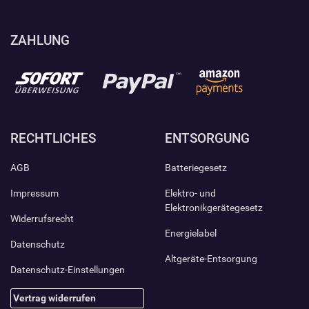
ZAHLUNG
RECHTLICHES
ENTSORGUNG
AGB
Batteriegesetz
Impressum
Elektro- und
Elektronikgerätegesetz
Widerrufsrecht
Energielabel
Datenschutz
Altgeräte-Entsorgung
Datenschutz-Einstellungen
Vertrag widerrufen