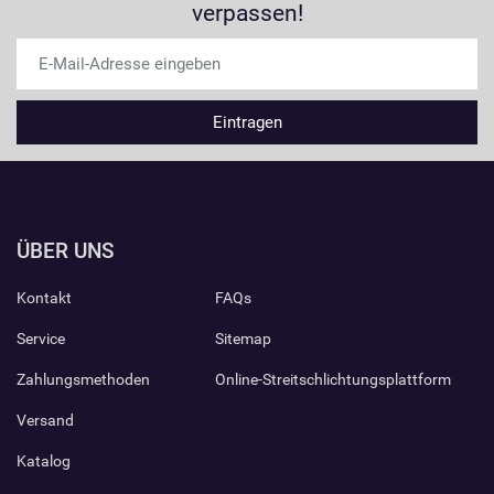
verpassen!
ÜBER UNS
Kontakt
FAQs
Service
Sitemap
Zahlungsmethoden
Online-Streitschlichtungsplattform
Versand
Katalog