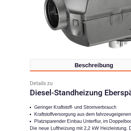
Beschreibung
Details zu
Diesel-Standheizung Ebersp
Geringer Kraftstoff- und Stromverbrauch
Kraftstoffversorgung aus dem fahrzeugeigene
Platzsparender Einbau Unterflur, im Doppelbo
Die neue Luftheizung mit 2,2 kW Heizleistung.