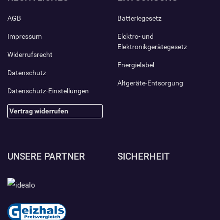
AGB
Batteriegesetz
Impressum
Elektro- und
Elektronikgerätegesetz
Widerrufsrecht
Energielabel
Datenschutz
Altgeräte-Entsorgung
Datenschutz-Einstellungen
Vertrag widerrufen
UNSERE PARTNER
SICHERHEIT