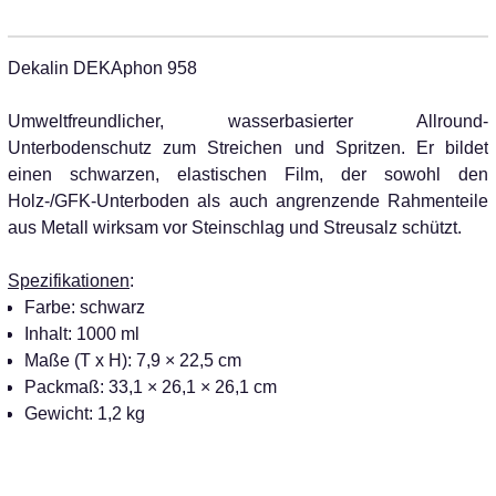
Dekalin DEKAphon 958
Umweltfreundlicher, wasserbasierter Allround-
Unterbodenschutz zum Streichen und Spritzen. Er bildet
einen schwarzen, elastischen Film, der sowohl den
Holz-/GFK-Unterboden als auch angrenzende Rahmenteile
aus Metall wirksam vor Steinschlag und Streusalz schützt.
Spezifikationen
:
Farbe: schwarz
Inhalt: 1000 ml
Maße (T x H): 7,9 × 22,5 cm
Packmaß: 33,1 × 26,1 × 26,1 cm
Gewicht: 1,2 kg