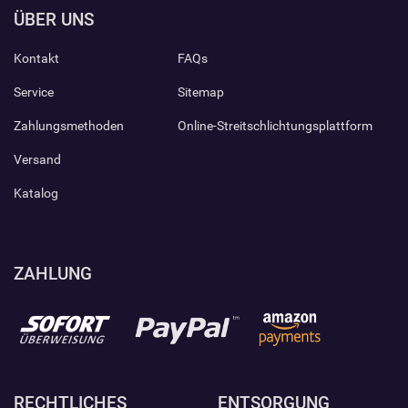
ÜBER UNS
Kontakt
FAQs
Service
Sitemap
Zahlungsmethoden
Online-Streitschlichtungsplattform
Versand
Katalog
ZAHLUNG
RECHTLICHES
ENTSORGUNG