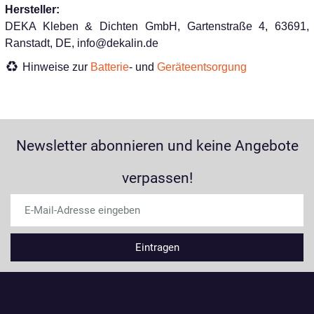
Hersteller:
DEKA Kleben & Dichten GmbH, Gartenstraße 4, 63691,
Ranstadt, DE, info@dekalin.de
Hinweise zur
Batterie
- und
Geräteentsorgung
Newsletter abonnieren und keine Angebote
verpassen!