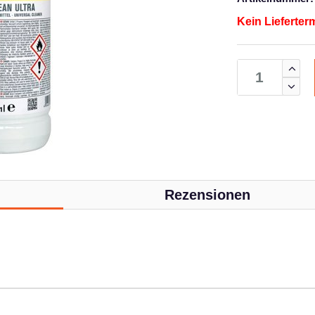
Kein Lieferter
Rezensionen