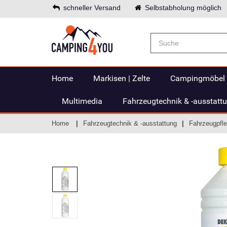
schneller Versand
Selbstabholung möglich
Home
Markisen | Zelte
Campingmöbel
Multimedia
Fahrzeugtechnik & -ausstatt
Home
Fahrzeugtechnik & -ausstattung
Fahrzeugpfle