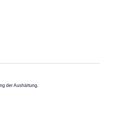
ung der Aushärtung.