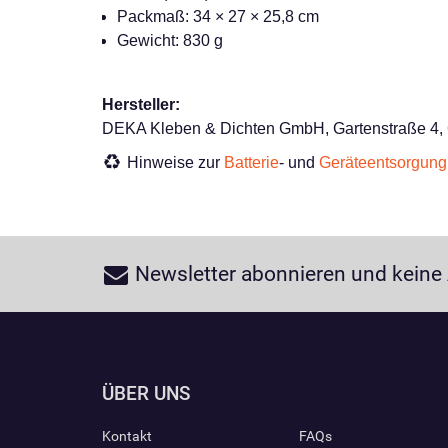
Packmaß: 34 × 27 × 25,8 cm
Gewicht: 830 g
Hersteller:
DEKA Kleben & Dichten GmbH, Gartenstraße 4, 
Hinweise zur
Batterie
- und
Geräteentsorgung
Newsletter abonnieren und keine
ÜBER UNS
Kontakt
FAQs