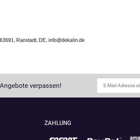
63691, Ranstadt, DE, info@dekalin.de
 Angebote verpassen!
ZAHLUNG