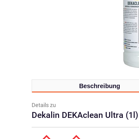
Beschreibung
Details zu
Dekalin DEKAclean Ultra (1l)