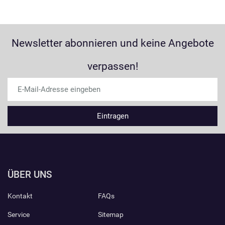
Newsletter abonnieren und keine Angebote
verpassen!
ÜBER UNS
Kontakt
FAQs
Service
Sitemap