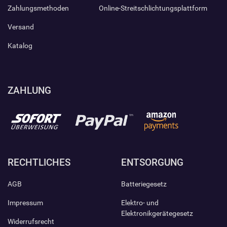
Zahlungsmethoden
Online-Streitschlichtungsplattform
Versand
Katalog
ZAHLUNG
RECHTLICHES
ENTSORGUNG
AGB
Batteriegesetz
Impressum
Elektro- und
Elektronikgerätegesetz
Widerrufsrecht