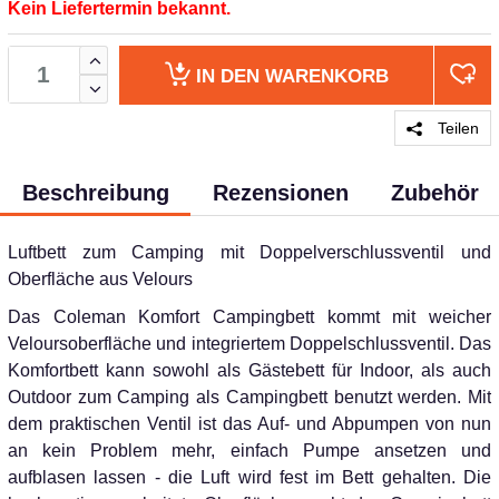
Kein Liefertermin bekannt.
IN DEN
WARENKORB
Teilen
Beschreibung
Rezensionen
Zubehör
Luftbett zum Camping mit Doppelverschlussventil und
Oberfläche aus Velours
Das Coleman Komfort Campingbett kommt mit weicher
Veloursoberfläche und integriertem Doppelschlussventil. Das
Komfortbett kann sowohl als Gästebett für Indoor, als auch
Outdoor zum Camping als Campingbett benutzt werden. Mit
dem praktischen Ventil ist das Auf- und Abpumpen von nun
an kein Problem mehr, einfach Pumpe ansetzen und
aufblasen lassen - die Luft wird fest im Bett gehalten. Die