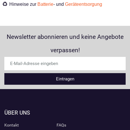
Hinweise zur
Batterie
- und
Geräteentsorgung
Newsletter abonnieren und keine Angebote
verpassen!
ÜBER UNS
Kontakt
FAQs