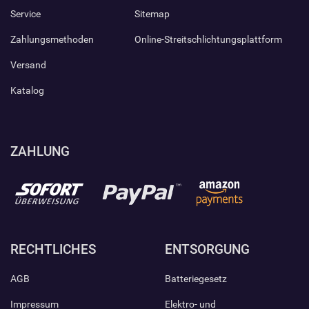
Service
Sitemap
Zahlungsmethoden
Online-Streitschlichtungsplattform
Versand
Katalog
ZAHLUNG
RECHTLICHES
ENTSORGUNG
AGB
Batteriegesetz
Impressum
Elektro- und