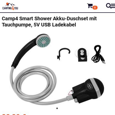
0
Camp4 Smart Shower Akku-Duschset mit
Tauchpumpe, 5V USB Ladekabel