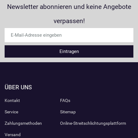
Newsletter abonnieren und keine Angebote
verpassen!
ÜBER UNS
Kontakt
FAQs
Service
Sitemap
Zahlungsmethoden
Online-Streitschlichtungsplattform
Versand