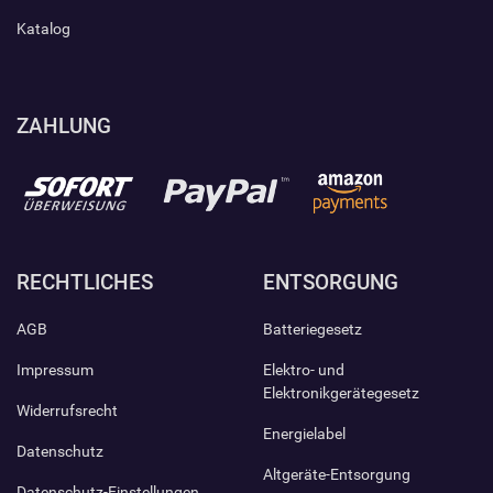
Katalog
ZAHLUNG
RECHTLICHES
ENTSORGUNG
AGB
Batteriegesetz
Impressum
Elektro- und
Elektronikgerätegesetz
Widerrufsrecht
Energielabel
Datenschutz
Altgeräte-Entsorgung
Datenschutz-Einstellungen