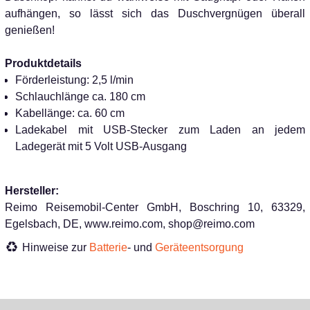
aufhängen, so lässt sich das Duschvergnügen überall
genießen!
Produktdetails
Förderleistung: 2,5 l/min
Schlauchlänge ca. 180 cm
Kabellänge: ca. 60 cm
Ladekabel mit USB-Stecker zum Laden an jedem
Ladegerät mit 5 Volt USB-Ausgang
Hersteller:
Reimo Reisemobil-Center GmbH, Boschring 10, 63329,
Egelsbach, DE, www.reimo.com, shop@reimo.com
Hinweise zur
Batterie
- und
Geräteentsorgung