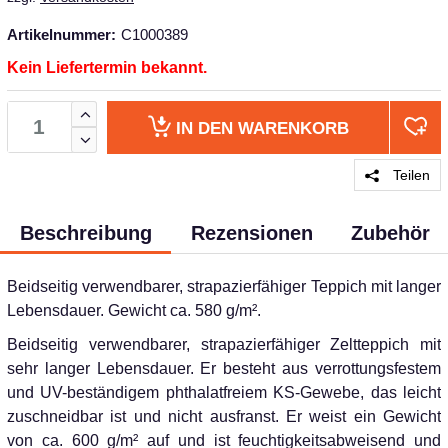
Artikelnummer:
C1000389
Kein Liefertermin bekannt.
IN DEN
WARENKORB
Teilen
Beschreibung
Rezensionen
Zubehör
Beidseitig verwendbarer, strapazierfähiger Teppich mit langer
Lebensdauer. Gewicht ca. 580 g/m².
Beidseitig verwendbarer, strapazierfähiger Zeltteppich mit
sehr langer Lebensdauer. Er besteht aus verrottungsfestem
und UV-beständigem phthalatfreiem KS-Gewebe, das leicht
zuschneidbar ist und nicht ausfranst. Er weist ein Gewicht
von ca. 600 g/m² auf und ist feuchtigkeitsabweisend und