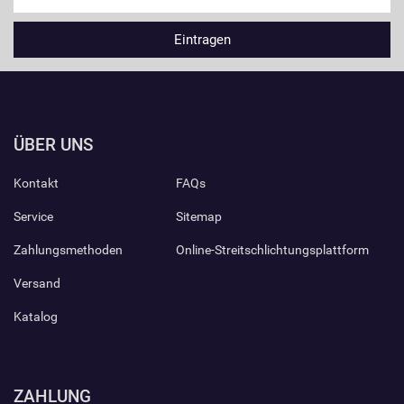
ÜBER UNS
Kontakt
FAQs
Service
Sitemap
Zahlungsmethoden
Online-Streitschlichtungsplattform
Versand
Katalog
ZAHLUNG