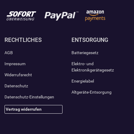
RECHTLICHES
ENTSORGUNG
AGB
Batteriegesetz
Impressum
Elektro- und
Elektronikgerätegesetz
Widerrufsrecht
Energielabel
Datenschutz
Altgeräte-Entsorgung
Datenschutz-Einstellungen
Vertrag widerrufen