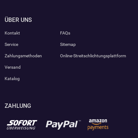
ÜBER UNS
Kontakt
FAQs
Service
Sitemap
Zahlungsmethoden
Online-Streitschlichtungsplattform
Versand
Katalog
ZAHLUNG