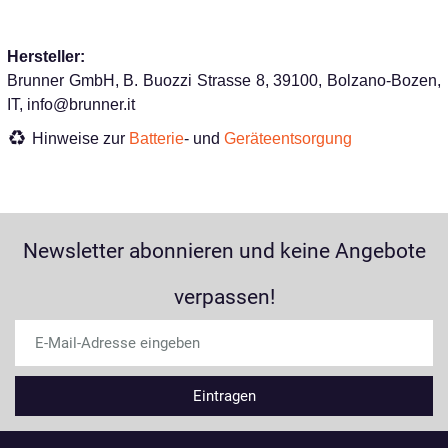
Hersteller:
Brunner GmbH, B. Buozzi Strasse 8, 39100, Bolzano-Bozen,
IT, info@brunner.it
Hinweise zur
Batterie
- und
Geräteentsorgung
Newsletter abonnieren und keine Angebote
verpassen!