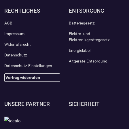
RECHTLICHES
ENTSORGUNG
AGB
Batteriegesetz
Impressum
Elektro- und
Elektronikgerätegesetz
Widerrufsrecht
Energielabel
Datenschutz
Altgeräte-Entsorgung
Datenschutz-Einstellungen
Vertrag widerrufen
UNSERE PARTNER
SICHERHEIT