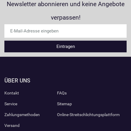
Newsletter abonnieren und keine Angebote
verpassen!
ÜBER UNS
Kontakt
FAQs
Service
Sitemap
Zahlungsmethoden
Online-Streitschlichtungsplattform
Versand