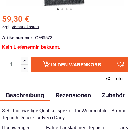
59,30
€
zzgl.
Versandkosten
Artikelnummer:
C999572
Kein Liefertermin bekannt.
IN DEN
WARENKORB
Teilen
Beschreibung
Rezensionen
Zubehör
Sehr hochwertige Qualität, speziell für Wohnmobile - Brunner
Teppich Deluxe für Iveco Daily
Hochwertiger Fahrerhauskabinen-Teppich aus