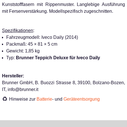
Kunststofffasern mit Rippenmuster. Langlebige Ausführung
mit Fersenverstärkung. Modellspezifisch zugeschnitten.
Spezifikationen
:
Fahrzeugmodell: Iveco Daily (2014)
Packmaß: 45 × 81 × 5 cm
Gewicht: 1,85 kg
Typ:
Brunner Teppich Deluxe für Iveco Daily
Hersteller:
Brunner GmbH, B. Buozzi Strasse 8, 39100, Bolzano-Bozen,
IT, info@brunner.it
Hinweise zur
Batterie
- und
Geräteentsorgung