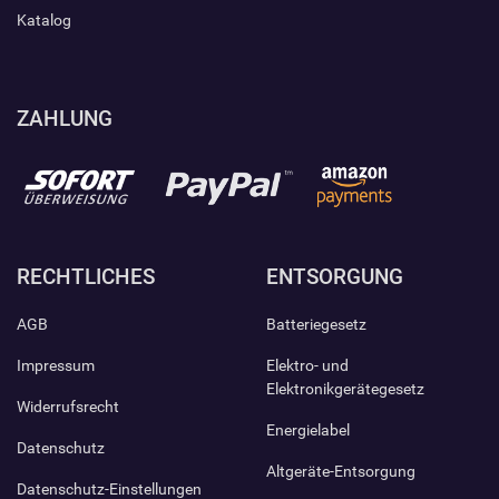
Katalog
ZAHLUNG
RECHTLICHES
ENTSORGUNG
AGB
Batteriegesetz
Impressum
Elektro- und
Elektronikgerätegesetz
Widerrufsrecht
Energielabel
Datenschutz
Altgeräte-Entsorgung
Datenschutz-Einstellungen