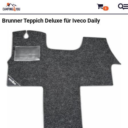
0
Brunner
Teppich Deluxe für Iveco Daily