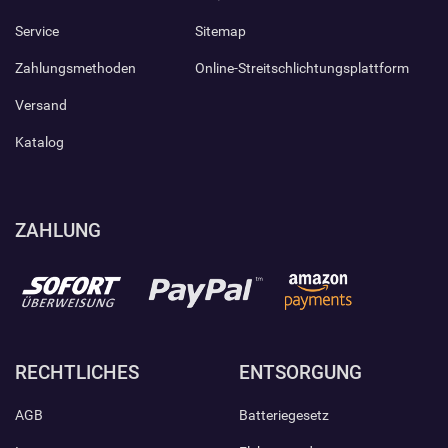
Service
Sitemap
Zahlungsmethoden
Online-Streitschlichtungsplattform
Versand
Katalog
ZAHLUNG
RECHTLICHES
ENTSORGUNG
AGB
Batteriegesetz