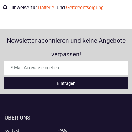
Hinweise zur
Batterie
- und
Geräteentsorgung
Newsletter abonnieren und keine Angebote
verpassen!
ÜBER UNS
Kontakt
FAQs