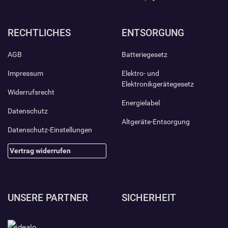
RECHTLICHES
ENTSORGUNG
AGB
Batteriegesetz
Impressum
Elektro- und
Elektronikgerätegesetz
Widerrufsrecht
Energielabel
Datenschutz
Altgeräte-Entsorgung
Datenschutz-Einstellungen
Vertrag widerrufen
UNSERE PARTNER
SICHERHEIT