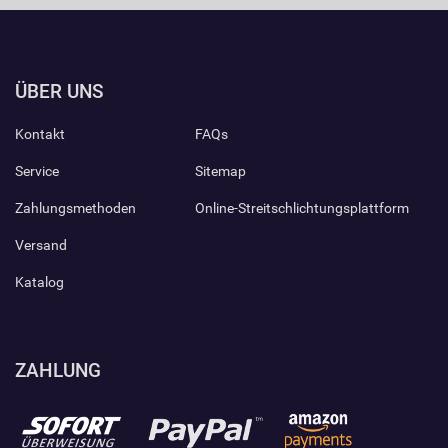
ÜBER UNS
Kontakt
FAQs
Service
Sitemap
Zahlungsmethoden
Online-Streitschlichtungsplattform
Versand
Katalog
ZAHLUNG