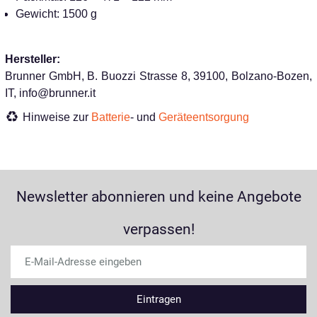
Gewicht: 1500 g
Hersteller:
Brunner GmbH, B. Buozzi Strasse 8, 39100, Bolzano-Bozen,
IT, info@brunner.it
Hinweise zur
Batterie
- und
Geräteentsorgung
Newsletter abonnieren und keine Angebote
verpassen!