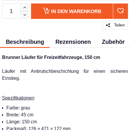
IN DEN
WARENKORB
Teilen
Beschreibung
Rezensionen
Zubehör
Brunner Läufer für Freizeitfahrzeuge, 150 cm
Läufer mit Antirutschbeschichtung für einen sicheren
Einstieg.
Spezifikationen
:
Farbe: grau
Breite: 45 cm
Länge: 150 cm
Packmaß: 126 × 471 × 122 mm