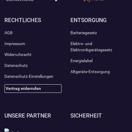
RECHTLICHES
ENTSORGUNG
AGB
Batteriegesetz
Impressum
Elektro- und
Elektronikgerätegesetz
Widerrufsrecht
Energielabel
Datenschutz
Altgeräte-Entsorgung
Datenschutz-Einstellungen
Vertrag widerrufen
UNSERE PARTNER
SICHERHEIT