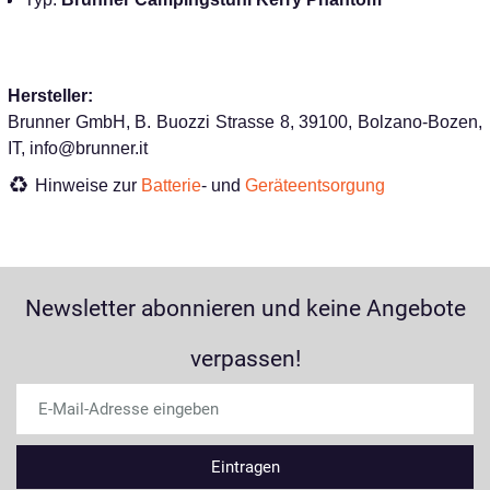
Hersteller:
Brunner GmbH, B. Buozzi Strasse 8, 39100, Bolzano-Bozen,
IT, info@brunner.it
Hinweise zur
Batterie
- und
Geräteentsorgung
Newsletter abonnieren und keine Angebote
verpassen!