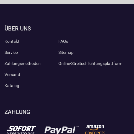
ÜBER UNS
Kontakt
FAQs
Service
Sitemap
Zahlungsmethoden
Online-Streitschlichtungsplattform
Versand
Katalog
ZAHLUNG