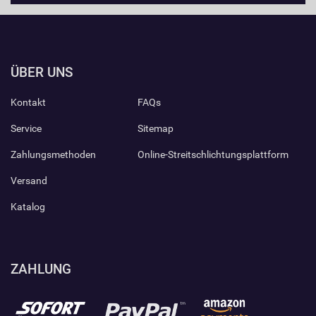
ÜBER UNS
Kontakt
FAQs
Service
Sitemap
Zahlungsmethoden
Online-Streitschlichtungsplattform
Versand
Katalog
ZAHLUNG