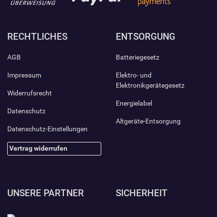
RECHTLICHES
ENTSORGUNG
AGB
Batteriegesetz
Impressum
Elektro- und
Elektronikgerätegesetz
Widerrufsrecht
Energielabel
Datenschutz
Altgeräte-Entsorgung
Datenschutz-Einstellungen
Vertrag widerrufen
UNSERE PARTNER
SICHERHEIT