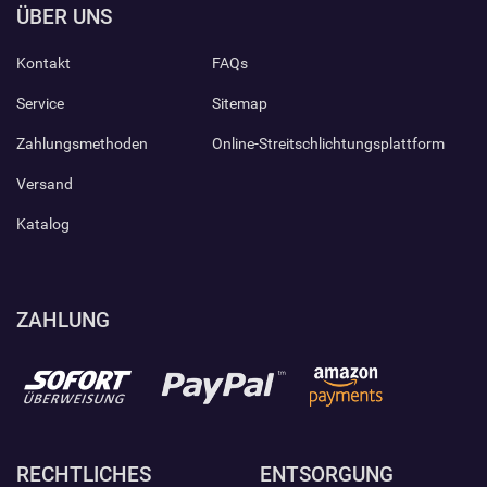
ÜBER UNS
Kontakt
FAQs
Service
Sitemap
Zahlungsmethoden
Online-Streitschlichtungsplattform
Versand
Katalog
ZAHLUNG
RECHTLICHES
ENTSORGUNG