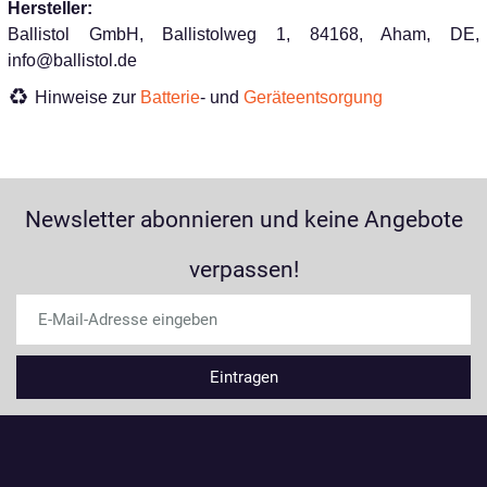
Hersteller:
Ballistol GmbH, Ballistolweg 1, 84168, Aham, DE,
info@ballistol.de
Hinweise zur
Batterie
- und
Geräteentsorgung
Newsletter abonnieren und keine Angebote
verpassen!