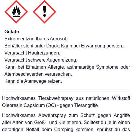
Gefahr
Extrem entzündbares Aerosol.
Behälter steht unter Druck: Kann bei Erwärmung bersten.
Verursacht Hautreizungen.
Verursacht schwere Augenreizung.
Kann bei Einatmen Allergie, asthmaartige Symptome oder
Atembeschwerden verursachen.
Kann die Atemwege reizen.
Hochwirksames Tierabwehrspray aus natürlichen Wirkstoff
Oleoresin Capsicum (OC) - gegen Tierangriffe
Hochwirksames Abwehrspray zum Schutz gegen Angriffe
aller Arten von Groß- und Kleintieren. Solltest du je in einen
derartigen Notfall beim Camping kommen, sprühst du das