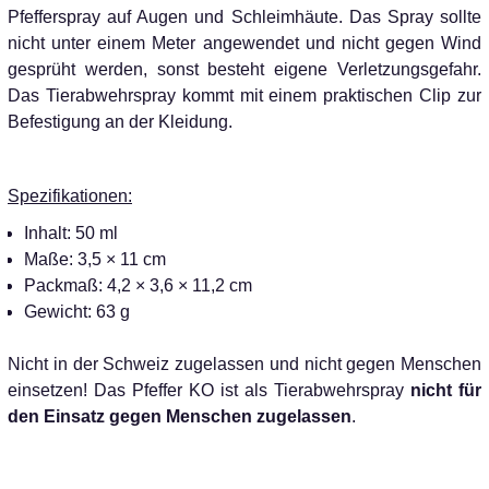
Pfefferspray auf Augen und Schleimhäute. Das Spray sollte
nicht unter einem Meter angewendet und nicht gegen Wind
gesprüht werden, sonst besteht eigene Verletzungsgefahr.
Das Tierabwehrspray kommt mit einem praktischen Clip zur
Befestigung an der Kleidung.
Spezifikationen:
Inhalt: 50 ml
Maße: 3,5 × 11 cm
Packmaß: 4,2 × 3,6 × 11,2 cm
Gewicht: 63 g
Nicht in der Schweiz zugelassen und nicht gegen Menschen
einsetzen! Das Pfeffer KO ist als Tierabwehrspray
nicht für
den Einsatz gegen Menschen zugelassen
.