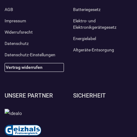
AGB
Batteriegesetz
Impressum
Elektro- und
Elektronikgerätegesetz
Widerrufsrecht
Energielabel
Datenschutz
Altgeräte-Entsorgung
Datenschutz-Einstellungen
Vertrag widerrufen
UNSERE PARTNER
SICHERHEIT