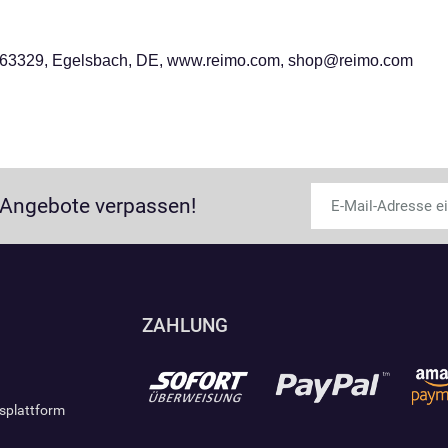
 63329, Egelsbach, DE, www.reimo.com, shop@reimo.com
 Angebote verpassen!
ZAHLUNG
gsplattform