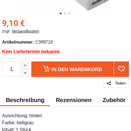
9,10
€
zzgl.
Versandkosten
Artikelnummer:
C999719
Kein Liefertermin bekannt.
IN DEN
WARENKORB
Teilen
Beschreibung
Rezensionen
Zubehör
Ausrichtung: hinten
Farbe: hellgrau
Inhalt: 1 Stück