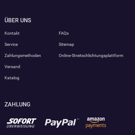
ÜBER UNS
Kontakt
FAQs
Service
Sitemap
Zahlungsmethoden
Online-Streitschlichtungsplattform
Versand
Katalog
ZAHLUNG