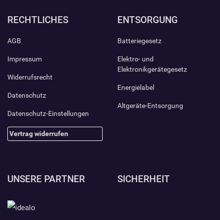
RECHTLICHES
ENTSORGUNG
AGB
Batteriegesetz
Impressum
Elektro- und
Elektronikgerätegesetz
Widerrufsrecht
Energielabel
Datenschutz
Altgeräte-Entsorgung
Datenschutz-Einstellungen
Vertrag widerrufen
UNSERE PARTNER
SICHERHEIT