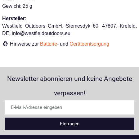
Gewicht: 25 g
Hersteller:
Westfield Outdoors GmbH, Siemesdyk 60, 47807, Krefeld,
DE, info@westfieldoutdoors.eu
Hinweise zur
Batterie
- und
Geräteentsorgung
Newsletter abonnieren und keine Angebote
verpassen!