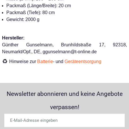
Packmaß (Länge/Breite): 20 cm
Packmaß (Tiefe): 80 cm
Gewicht: 2000 g
Hersteller:
Günther Gunselmann, Brunhildstraße 17, 92318,
Neumarkt/Opf., DE, ggunselmann@t-online.de
Hinweise zur
Batterie
- und
Geräteentsorgung
Newsletter abonnieren und keine Angebote
verpassen!