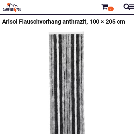
0
Arisol
Flauschvorhang anthrazit, 100 × 205 cm