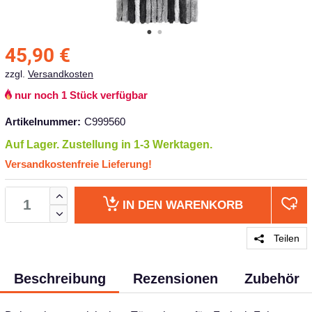
45,90
€
zzgl.
Versandkosten
nur noch 1 Stück verfügbar
Artikelnummer:
C999560
Auf Lager. Zustellung in 1-3 Werktagen.
Versandkostenfreie Lieferung!
IN DEN
WARENKORB
Teilen
Beschreibung
Rezensionen
Zubehör