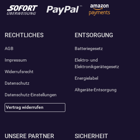
RECHTLICHES
ENTSORGUNG
AGB
Batteriegesetz
Impressum
Elektro- und
Elektronikgerätegesetz
Widerrufsrecht
Energielabel
Datenschutz
Altgeräte-Entsorgung
Datenschutz-Einstellungen
Vertrag widerrufen
UNSERE PARTNER
SICHERHEIT