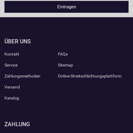
ÜBER UNS
Kontakt
FAQs
Service
Sitemap
Zahlungsmethoden
Online-Streitschlichtungsplattform
Versand
Katalog
ZAHLUNG