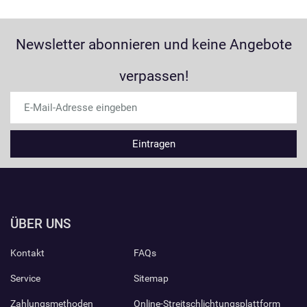
Newsletter abonnieren und keine Angebote
verpassen!
ÜBER UNS
Kontakt
FAQs
Service
Sitemap
Zahlungsmethoden
Online-Streitschlichtungsplattform