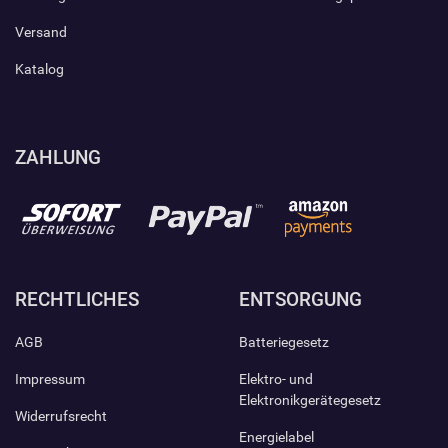
Versand
Katalog
ZAHLUNG
RECHTLICHES
ENTSORGUNG
AGB
Batteriegesetz
Impressum
Elektro- und
Elektronikgerätegesetz
Widerrufsrecht
Energielabel