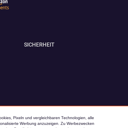
SICHERHEIT
okies, Pixeln und vergleichbaren Technologien, alle
ersonalisierte Werbung anzuzeigen. Zu Werbezwecken