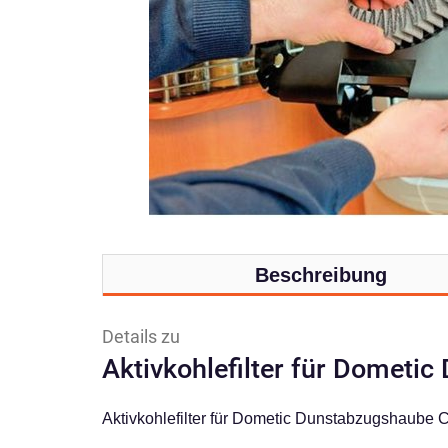
Beschreibung
Details zu
Aktivkohlefilter für Domet
Aktivkohlefilter für Dometic Dunstabzugshaube 