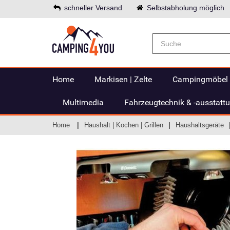
schneller Versand
Selbstabholung möglich
Home
Markisen | Zelte
Campingmöbel
Multimedia
Fahrzeugtechnik & -ausstatt
Home
Haushalt | Kochen | Grillen
Haushaltsgeräte