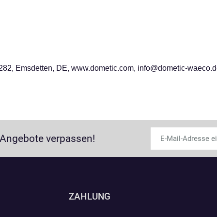
282, Emsdetten, DE, www.dometic.com, info@dometic-waeco.
 Angebote verpassen!
ZAHLUNG