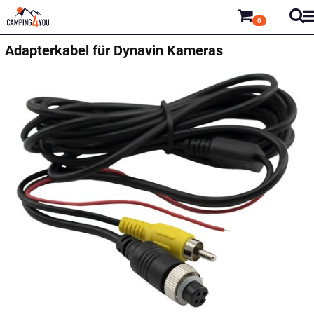
0
Adapterkabel für Dynavin Kameras