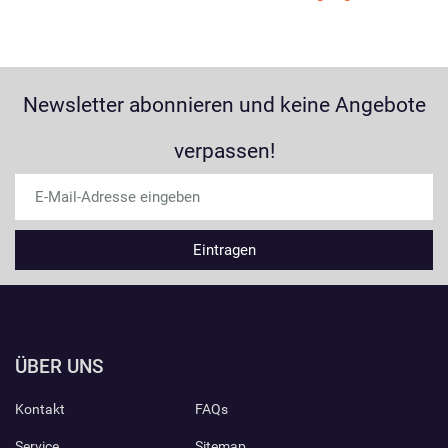
Newsletter abonnieren und keine Angebote
verpassen!
ÜBER UNS
Kontakt
FAQs
Service
Sitemap