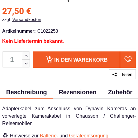
27,50
€
zzgl.
Versandkosten
Artikelnummer:
C1022253
Kein Liefertermin bekannt.
IN DEN
WARENKORB
Teilen
Beschreibung
Rezensionen
Zubehör
Adapterkabel zum Anschluss von Dynavin Kameras an
vorverlegte Kamerakabel in Chausson / Challenger-
Reisemobilen
Hinweise zur
Batterie
- und
Geräteentsorgung