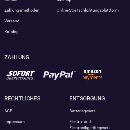
Zahlungsmethoden
Online-Streitschlichtungsplattform
Versand
Katalog
ZAHLUNG
RECHTLICHES
ENTSORGUNG
AGB
Batteriegesetz
Impressum
Elektro- und
Elektronikgerätegesetz