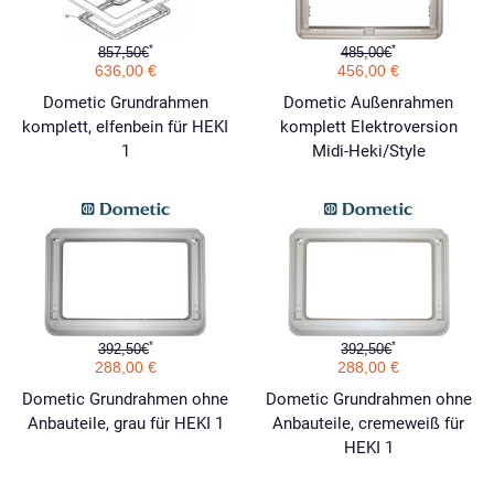
*
*
857,50€
485,00€
636,00 €
456,00 €
Dometic Grundrahmen
Dometic Außenrahmen
komplett, elfenbein für HEKI
komplett Elektroversion
1
Midi-Heki/Style
*
*
392,50€
392,50€
288,00 €
288,00 €
Dometic Grundrahmen ohne
Dometic Grundrahmen ohne
Anbauteile, grau für HEKI 1
Anbauteile, cremeweiß für
HEKI 1