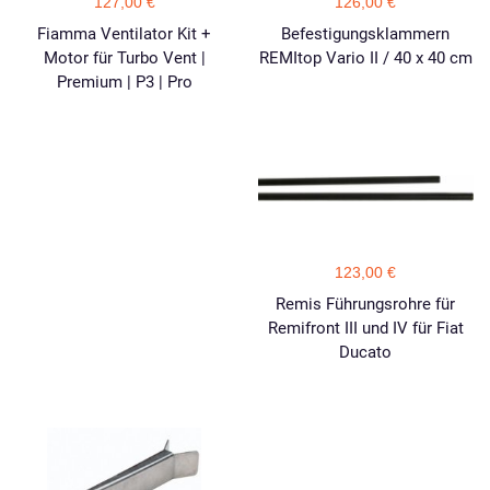
127,00 €
126,00 €
Fiamma Ventilator Kit +
Befestigungsklammern
Motor für Turbo Vent |
REMItop Vario II / 40 x 40 cm
Premium | P3 | Pro
123,00 €
Remis Führungsrohre für
Remifront III und IV für Fiat
Ducato