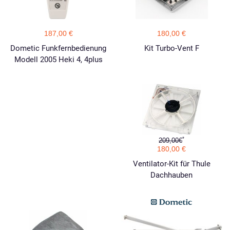
187,00 €
180,00 €
Dometic Funkfernbedienung
Kit Turbo-Vent F
Modell 2005 Heki 4, 4plus
*
209,00€
180,00 €
Ventilator-Kit für Thule
Dachhauben