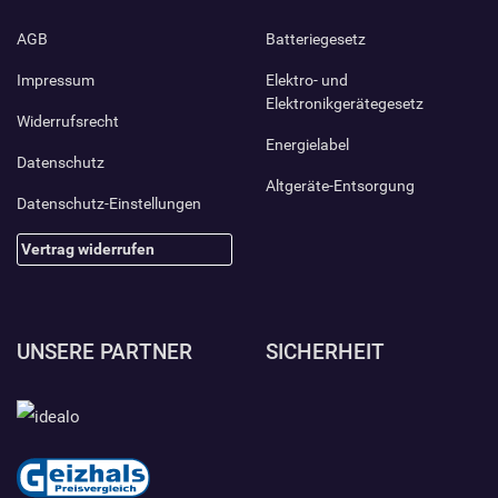
AGB
Batteriegesetz
Impressum
Elektro- und
Elektronikgerätegesetz
Widerrufsrecht
Energielabel
Datenschutz
Altgeräte-Entsorgung
Datenschutz-Einstellungen
Vertrag widerrufen
UNSERE PARTNER
SICHERHEIT