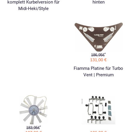
komplett Kurbelversion für
hinten
Midi-Heki/Style
*
186,95€
131,00 €
Fiamma Platine für Turbo
Vent | Premium
*
183,95€