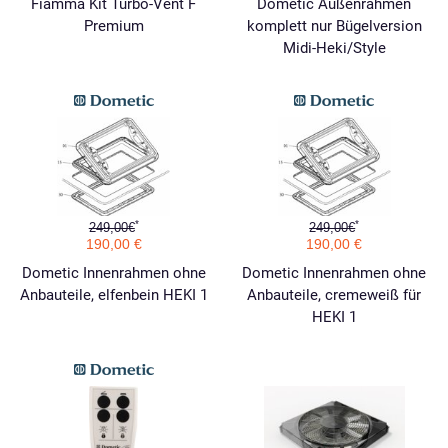
Fiamma Kit Turbo-Vent F
Dometic Außenrahmen
Premium
komplett nur Bügelversion
Midi-Heki/Style
*
*
249,00€
249,00€
190,00 €
190,00 €
Dometic Innenrahmen ohne
Dometic Innenrahmen ohne
Anbauteile, elfenbein HEKI 1
Anbauteile, cremeweiß für
HEKI 1