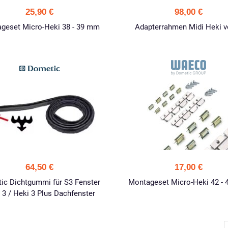
25,90 €
98,00 €
geset Micro-Heki 38 - 39 mm
Adapterrahmen Midi Heki v
64,50 €
17,00 €
ic Dichtgummi für S3 Fenster
Montageset Micro-Heki 42 -
 3 / Heki 3 Plus Dachfenster