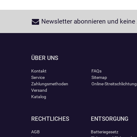
Newsletter abonnieren und keine
ÜBER UNS
Kontakt
FAQs
Service
Sitemap
Zahlungsmethoden
Online-Streitschlichtun
Versand
Katalog
RECHTLICHES
ENTSORGUNG
AGB
Batteriegesetz