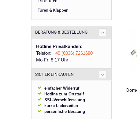
Trittstufen
Türen & Klappen
BERATUNG & BESTELLUNG
Hotline Privatkunden:
Telefon:
+49 (6036) 7261680
Mo-Fr: 8-17 Uhr
SICHER EINKAUFEN
einfacher Widerruf
Domet
Hotline zum Ortstarif
SSL-Verschlüsselung
kurze Lieferzeiten
persönliche Beratung