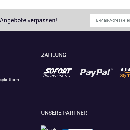
 Angebote verpassen!
ZAHLUNG
gsplattform
UNSERE PARTNER