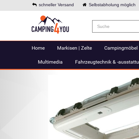
schneller Versand
Selbstabholung möglich
Home
Markisen | Zelte
Campingmöbel
Multimedia
Fahrzeugtechnik & -ausstatt