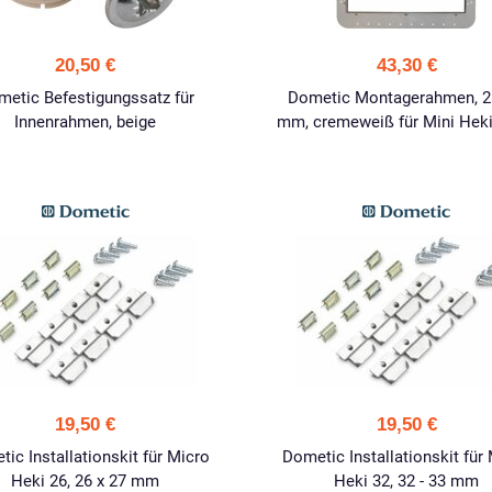
20,50 €
43,30 €
etic Befestigungssatz für
Dometic Montagerahmen, 2
Innenrahmen, beige
mm, cremeweiß für Mini Heki
19,50 €
19,50 €
ic Installationskit für Micro
Dometic Installationskit für
Heki 26, 26 x 27 mm
Heki 32, 32 - 33 mm