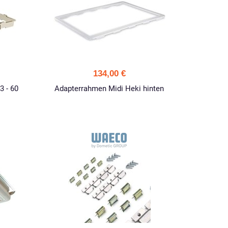
134,00 €
3 - 60
Adapterrahmen Midi Heki hinten