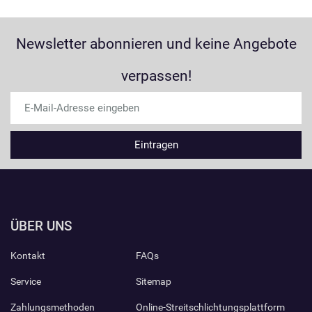
Newsletter abonnieren und keine Angebote
verpassen!
ÜBER UNS
Kontakt
FAQs
Service
Sitemap
Zahlungsmethoden
Online-Streitschlichtungsplattform