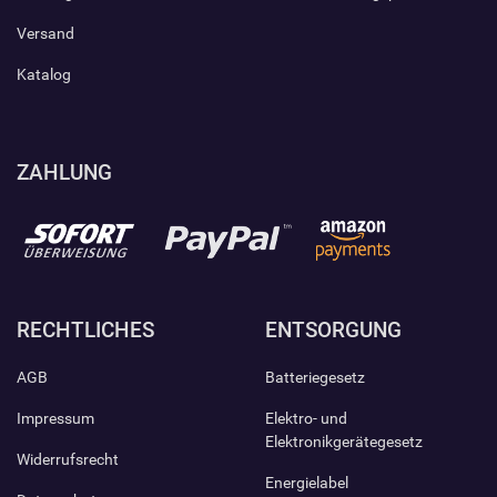
Versand
Katalog
ZAHLUNG
RECHTLICHES
ENTSORGUNG
AGB
Batteriegesetz
Impressum
Elektro- und
Elektronikgerätegesetz
Widerrufsrecht
Energielabel