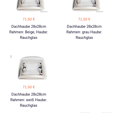
71,50 €
71,50 €
Dachhaube 28x28cm
Dachhaube 28x28cm
Rahmen: Beige, Haube:
Rahmen: grau Haube:
Rauchglas
Rauchglas
71,50 €
Dachhaube 28x28cm
Rahmen: weiß Haube:
Rauchglas