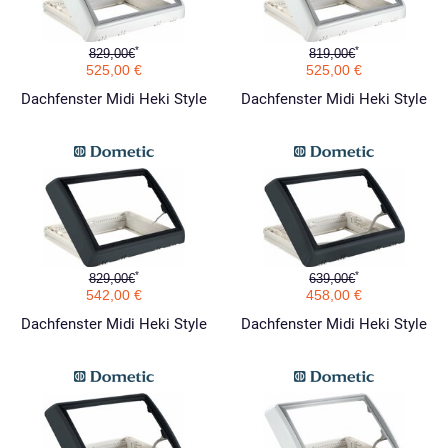
*
*
829,00€
819,00€
525,00 €
525,00 €
Dachfenster Midi Heki Style
Dachfenster Midi Heki Style
*
*
829,00€
639,00€
542,00 €
458,00 €
Dachfenster Midi Heki Style
Dachfenster Midi Heki Style