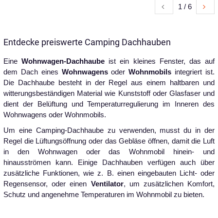
1 / 6
Entdecke preiswerte Camping Dachhauben
Eine
Wohnwagen-Dachhaube
ist ein kleines Fenster, das auf
dem Dach eines
Wohnwagens
oder
Wohnmobils
integriert ist.
Die Dachhaube besteht in der Regel aus einem haltbaren und
witterungsbeständigen Material wie Kunststoff oder Glasfaser und
dient der Belüftung und Temperaturregulierung im Inneren des
Wohnwagens oder Wohnmobils.
Um eine Camping-Dachhaube zu verwenden, musst du in der
Regel die Lüftungsöffnung oder das Gebläse öffnen, damit die Luft
in den Wohnwagen oder das Wohnmobil hinein- und
hinausströmen kann. Einige Dachhauben verfügen auch über
zusätzliche Funktionen, wie z. B. einen eingebauten Licht- oder
Regensensor, oder einen
Ventilator
, um zusätzlichen Komfort,
Schutz und angenehme Temperaturen im Wohnmobil zu bieten.