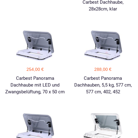
Carbest Dachhaube,
28x28cm, klar
254,00 €
288,00 €
Carbest Panorama
Carbest Panorama
Dachhaube mit LED und
Dachhauben, 5,5 kg, 577 cm,
Zwangsbelüftung, 70 x 50 cm
577 cm, 402, 452