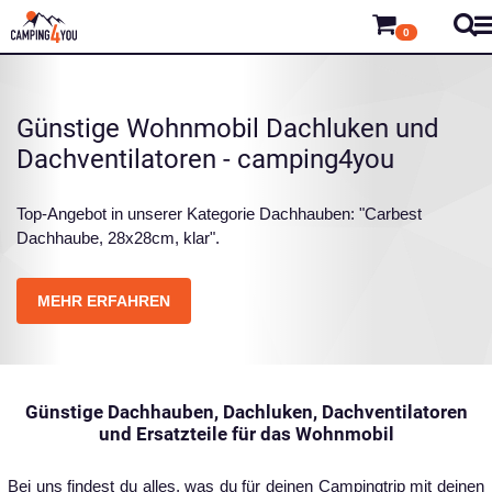
0
Günstige Wohnmobil Dachluken und
Dachventilatoren - camping4you
Top-Angebot in unserer Kategorie Dachhauben: "Carbest
Dachhaube, 28x28cm, klar".
MEHR ERFAHREN
Günstige Dachhauben, Dachluken, Dachventilatoren
und Ersatzteile für das Wohnmobil
Bei uns findest du alles, was du für deinen Campingtrip mit deinen