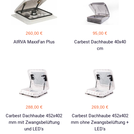
260,00 €
95,00 €
AIRVA MaxxFan Plus
Carbest Dachhaube 40x40
cm
288,00 €
269,00 €
Carbest Dachhaube 452x402
Carbest Dachhaube 452x402
mm mit Zwangsbelüftung
mm ohne Zwangsbelüftung +
und LED's
LED's