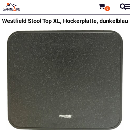
0
Westfield
Stool Top XL, Hockerplatte, dunkelblau