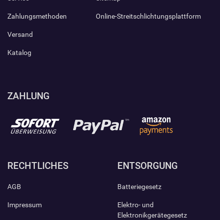
Zahlungsmethoden
Online-Streitschlichtungsplattform
Versand
Katalog
ZAHLUNG
RECHTLICHES
ENTSORGUNG
AGB
Batteriegesetz
Impressum
Elektro- und
Elektronikgerätegesetz