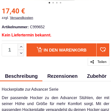
17,40
€
zzgl.
Versandkosten
Artikelnummer:
C999652
Kein Liefertermin bekannt.
IN DEN
WARENKORB
Teilen
Beschreibung
Rezensionen
Zubehör
Hockerplatte zur Advancer Serie
Der passende Hocker zu den Advancer Stühlen, der mit
seiner Höhe und Größe für mehr Komfort sorgt. Mit der
passenden Hockerplatte verwandelst du deinen Hocker ganz