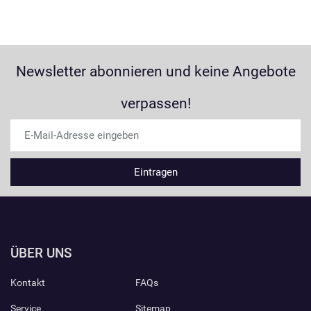
Newsletter abonnieren und keine Angebote
verpassen!
ÜBER UNS
Kontakt
FAQs
Service
Sitemap