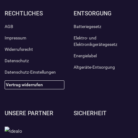
RECHTLICHES
ENTSORGUNG
AGB
Batteriegesetz
Impressum
Elektro- und
Elektronikgerätegesetz
Widerrufsrecht
Energielabel
Datenschutz
Altgeräte-Entsorgung
Datenschutz-Einstellungen
Vertrag widerrufen
UNSERE PARTNER
SICHERHEIT