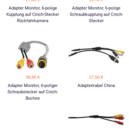
Adapter Monitor, 6-polige
Adapter Monitor, 6-polige
Kupplung auf Cinch-Stecker
Schraubkupplung auf Cinch-
Rückfahrkamera
Stecker
38,80 €
27,50 €
Adapter Monitor, 6-poliger
Adapterkabel China
Schraubstecker auf Cinch-
Buchse