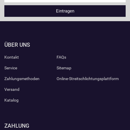
ÜBER UNS
Kontakt
FAQs
Service
Sitemap
Zahlungsmethoden
Online-Streitschlichtungsplattform
Versand
Katalog
ZAHLUNG