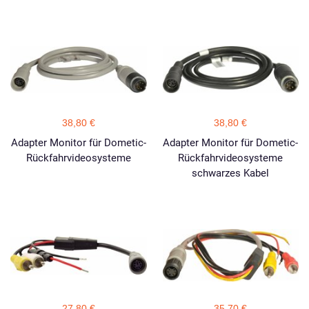
38,80 €
38,80 €
Adapter Monitor für Dometic-
Adapter Monitor für Dometic-
Rückfahrvideosysteme
Rückfahrvideosysteme
schwarzes Kabel
27,80 €
35,70 €