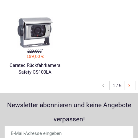
*
229,00€
199,00 €
Caratec Rückfahrkamera
Safety CS100LA
1 / 5
Newsletter abonnieren und keine Angebote
verpassen!