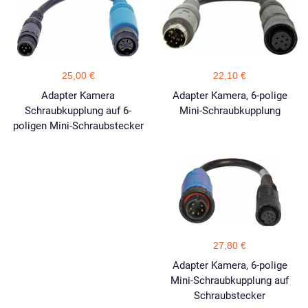
25,00 €
22,10 €
Adapter Kamera
Adapter Kamera, 6-polige
Schraubkupplung auf 6-
Mini-Schraubkupplung
poligen Mini-Schraubstecker
27,80 €
Adapter Kamera, 6-polige
Mini-Schraubkupplung auf
Schraubstecker