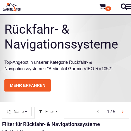
0
Rückfahr- &
Navigationssysteme
Top-Angebot in unserer Kategorie Rückfahr- &
Navigationssysteme : "Bedienteil Garmin VIEO RV1052".
MEHR ERFAHREN
1 / 5
Name
Filter
Filter für Rückfahr- & Navigationssysteme