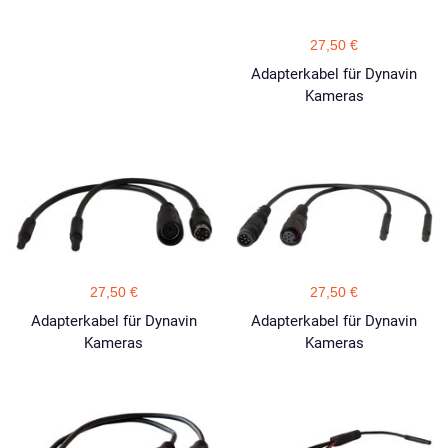
27,50 €
Adapterkabel für Dynavin
Kameras
27,50 €
27,50 €
Adapterkabel für Dynavin
Adapterkabel für Dynavin
Kameras
Kameras