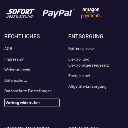
RECHTLICHES
ENTSORGUNG
AGB
Batteriegesetz
Impressum
Elektro- und
Elektronikgerätegesetz
Widerrufsrecht
Energielabel
Datenschutz
Altgeräte-Entsorgung
Datenschutz-Einstellungen
Vertrag widerrufen