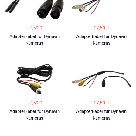
27,50 €
27,50 €
Adapterkabel für Dynavin
Adapterkabel für Dynavin
Kameras
Kameras
27,50 €
27,50 €
Adapterkabel für Dynavin
Adapterkabel für Dynavin
Kameras
Kameras