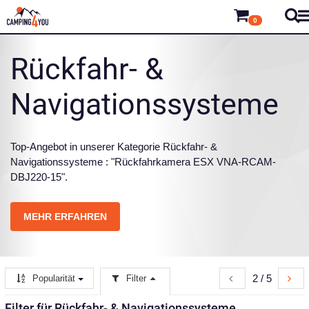
0
Rückfahr- &
Navigationssysteme
Top-Angebot in unserer Kategorie Rückfahr- &
Navigationssysteme : "Rückfahrkamera ESX VNA-RCAM-
DBJ220-15".
MEHR ERFAHREN
2 / 5
Popularität
Filter
Filter für Rückfahr- & Navigationssysteme