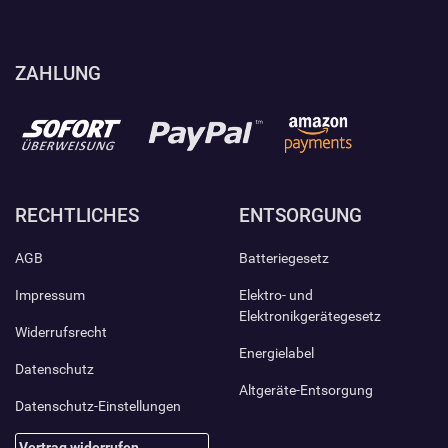
ZAHLUNG
RECHTLICHES
ENTSORGUNG
AGB
Batteriegesetz
Impressum
Elektro- und
Elektronikgerätegesetz
Widerrufsrecht
Energielabel
Datenschutz
Altgeräte-Entsorgung
Datenschutz-Einstellungen
Vertrag widerrufen