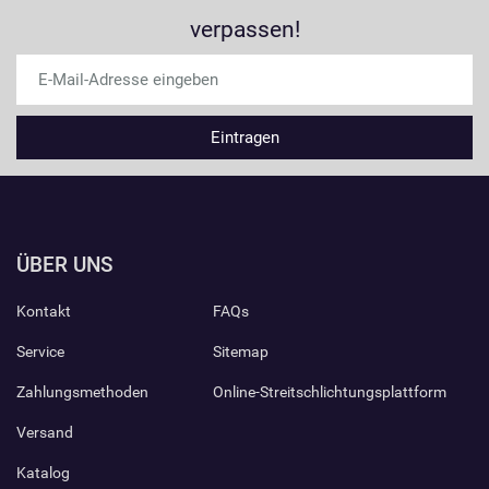
verpassen!
ÜBER UNS
Kontakt
FAQs
Service
Sitemap
Zahlungsmethoden
Online-Streitschlichtungsplattform
Versand
Katalog