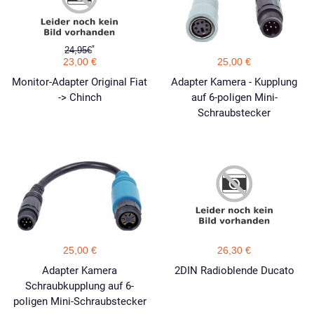
*
24,95€
23,00 €
25,00 €
Monitor-Adapter Original Fiat
Adapter Kamera - Kupplung
-> Chinch
auf 6-poligen Mini-
Schraubstecker
25,00 €
26,30 €
Adapter Kamera
2DIN Radioblende Ducato
Schraubkupplung auf 6-
poligen Mini-Schraubstecker