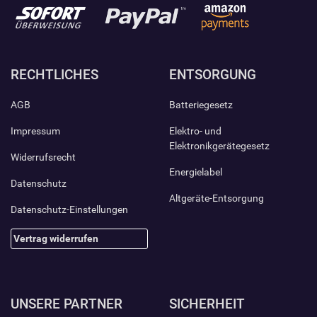
RECHTLICHES
ENTSORGUNG
AGB
Batteriegesetz
Impressum
Elektro- und
Elektronikgerätegesetz
Widerrufsrecht
Energielabel
Datenschutz
Altgeräte-Entsorgung
Datenschutz-Einstellungen
Vertrag widerrufen
UNSERE PARTNER
SICHERHEIT