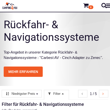
0
Rückfahr- &
Navigationssysteme
Top-Angebot in unserer Kategorie Rückfahr- &
Navigationssysteme : "Carbest AV - Cinch Adapter zu Zenec".
MEHR ERFAHREN
1 / 5
Niedrigster Preis
Filter
Filter für Rückfahr- & Navigationssysteme