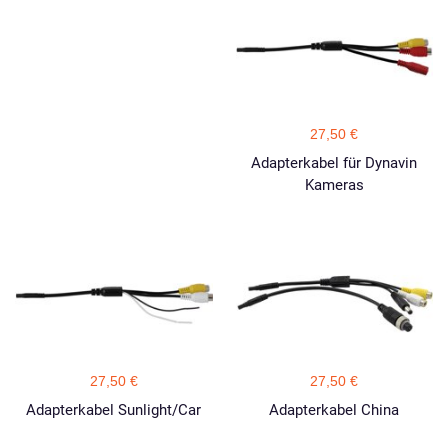
27,50 €
Adapterkabel für Dynavin
Kameras
27,50 €
27,50 €
Adapterkabel Sunlight/Car
Adapterkabel China