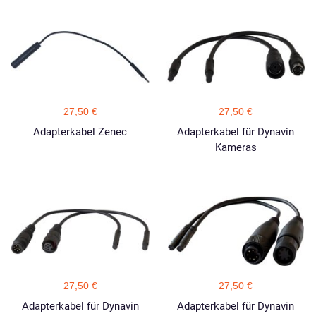
27,50 €
27,50 €
Adapterkabel Zenec
Adapterkabel für Dynavin
Kameras
27,50 €
27,50 €
Adapterkabel für Dynavin
Adapterkabel für Dynavin