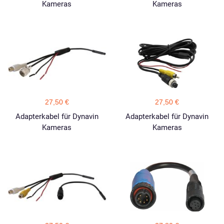
Kameras
Kameras
27,50 €
27,50 €
Adapterkabel für Dynavin
Adapterkabel für Dynavin
Kameras
Kameras