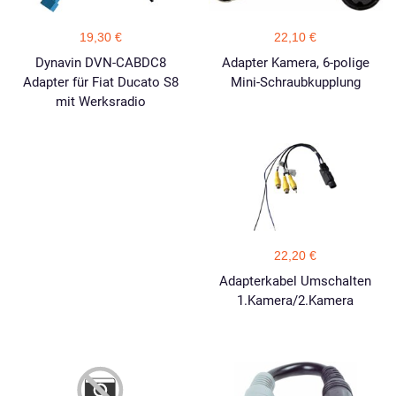
19,30 €
22,10 €
Dynavin DVN-CABDC8
Adapter Kamera, 6-polige
Adapter für Fiat Ducato S8
Mini-Schraubkupplung
mit Werksradio
22,20 €
Adapterkabel Umschalten
1.Kamera/2.Kamera