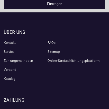
ÜBER UNS
Kontakt
FAQs
Service
Sitemap
Zahlungsmethoden
Online-Streitschlichtungsplattform
Versand
Katalog
ZAHLUNG