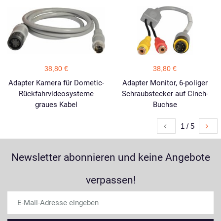
38,80 €
38,80 €
Adapter Kamera für Dometic-
Adapter Monitor, 6-poliger
Rückfahrvideosysteme
Schraubstecker auf Cinch-
graues Kabel
Buchse
1 / 5
Newsletter abonnieren und keine Angebote
verpassen!