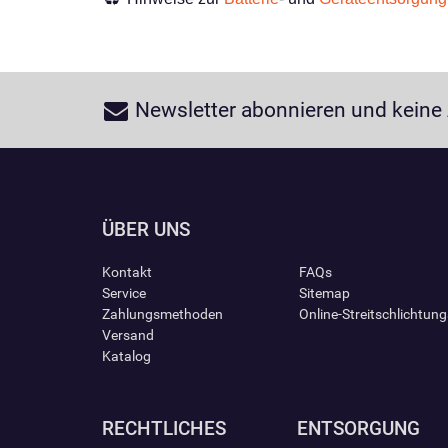
Newsletter abonnieren und keine
ÜBER UNS
Kontakt
FAQs
Service
Sitemap
Zahlungsmethoden
Online-Streitschlichtun
Versand
Katalog
RECHTLICHES
ENTSORGUNG