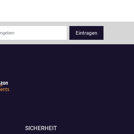
SICHERHEIT