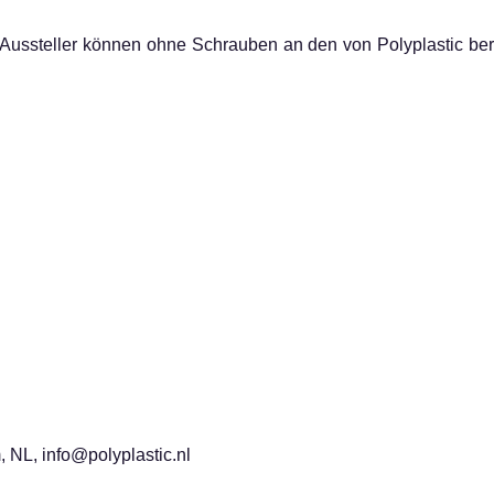
Aussteller können ohne Schrauben an den von Polyplastic bere
 NL, info@polyplastic.nl