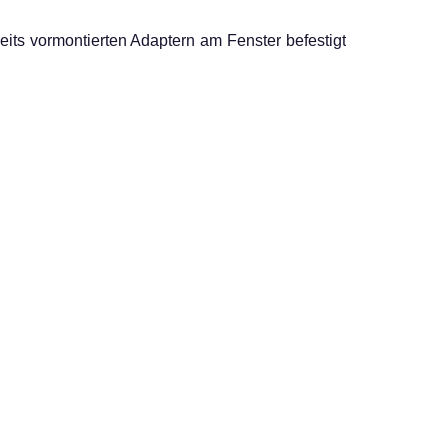
its vormontierten Adaptern am Fenster befestigt