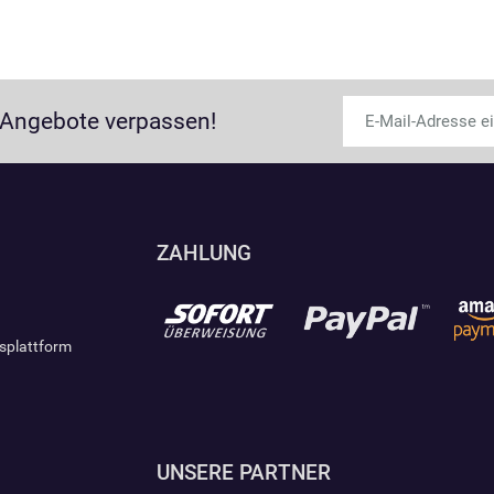
 Angebote verpassen!
ZAHLUNG
gsplattform
UNSERE PARTNER