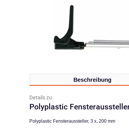
Beschreibung
Details zu
Polyplastic Fensterausstelle
Polyplastic Fensteraussteller, 3 x, 200 mm