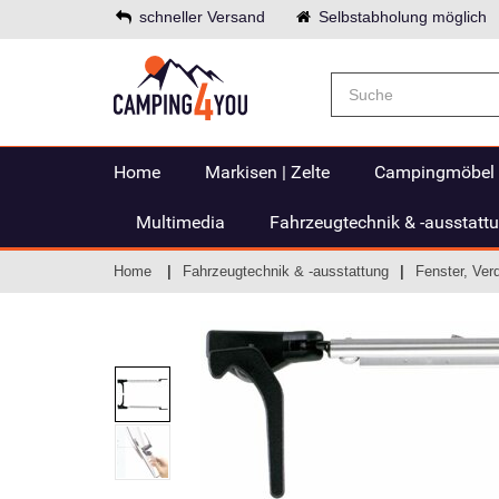
schneller Versand
Selbstabholung möglich
Home
Markisen | Zelte
Campingmöbel
Multimedia
Fahrzeugtechnik & -ausstatt
Home
Fahrzeugtechnik & -ausstattung
Fenster, Ver